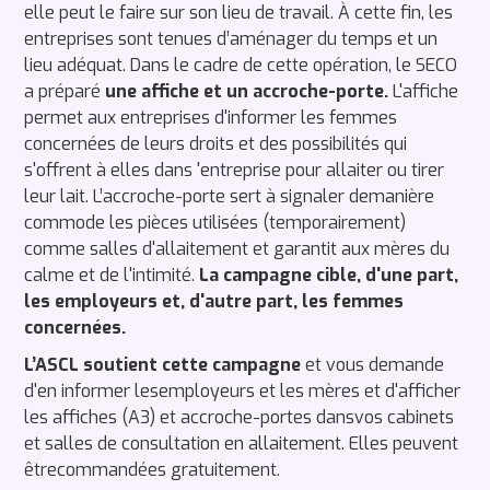
elle peut le faire sur son lieu de travail. À cette fin, les
entreprises sont tenues d’aménager du temps et un
lieu adéquat. Dans le cadre de cette opération, le SECO
a préparé
une affiche et un accroche-porte.
L'affiche
permet aux entreprises d'informer les femmes
concernées de leurs droits et des possibilités qui
s'offrent à elles dans 'entreprise pour allaiter ou tirer
leur lait. L’accroche-porte sert à signaler demanière
commode les pièces utilisées (temporairement)
comme salles d'allaitement et garantit aux mères du
calme et de l'intimité.
La campagne cible, d'une part,
les employeurs et, d'autre part, les femmes
concernées.
L’ASCL soutient cette campagne
et vous demande
d'en informer lesemployeurs et les mères et d'afficher
les affiches (A3) et accroche-portes dansvos cabinets
et salles de consultation en allaitement. Elles peuvent
êtrecommandées gratuitement.