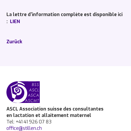
La lettre d'information complète est disponible ici
:
LIEN
Zurück
ASCL Association suisse des consultantes
en lactation et allaitement maternel
Tel: +41 41 926 07 83
office@stillen.ch