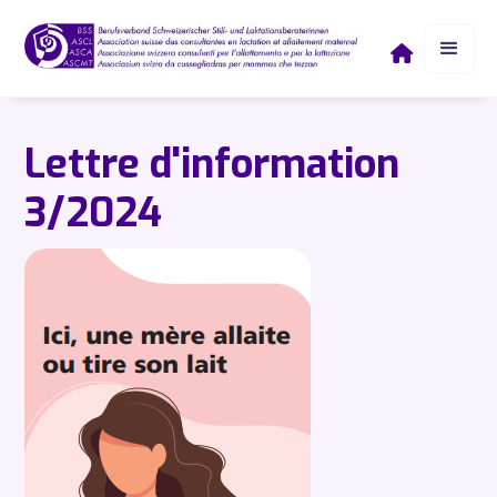

Lettre d'information
3/2024