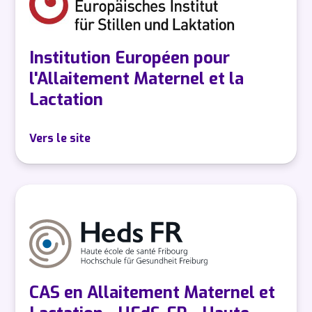
Institution Européen pour
l'Allaitement Maternel et la
Lactation
Vers le site
CAS en Allaitement Maternel et