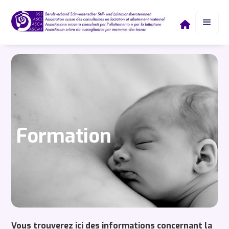

Formation
Vous trouverez ici des informations concernant la