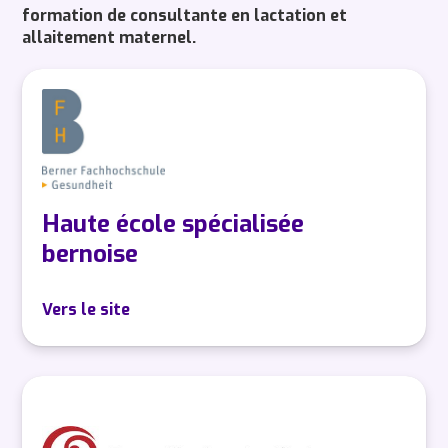
formation de consultante en lactation et
allaitement maternel.
Haute école spécialisée
bernoise
Vers le site