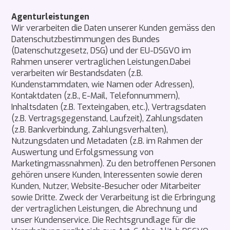
Agenturleistungen
Wir verarbeiten die Daten unserer Kunden gemäss den
Datenschutzbestimmungen des Bundes
(Datenschutzgesetz, DSG) und der EU-DSGVO im
Rahmen unserer vertraglichen Leistungen.Dabei
verarbeiten wir Bestandsdaten (z.B.
Kundenstammdaten, wie Namen oder Adressen),
Kontaktdaten (z.B., E-Mail, Telefonnummern),
Inhaltsdaten (z.B. Texteingaben, etc.), Vertragsdaten
(z.B. Vertragsgegenstand, Laufzeit), Zahlungsdaten
(z.B. Bankverbindung, Zahlungsverhalten),
Nutzungsdaten und Metadaten (z.B. im Rahmen der
Auswertung und Erfolgsmessung von
Marketingmassnahmen). Zu den betroffenen Personen
gehören unsere Kunden, Interessenten sowie deren
Kunden, Nutzer, Website-Besucher oder Mitarbeiter
sowie Dritte. Zweck der Verarbeitung ist die Erbringung
der vertraglichen Leistungen, die Abrechnung und
unser Kundenservice. Die Rechtsgrundlage für die