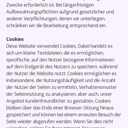
Zwecke erforderlich ist. Bei längerfristigen
Aufbewahrungspflichten aufgrund gesetzlicher und
anderer Verpflichtungen, denen wir unterliegen,
schränken wir die Bearbeitung entsprechend ein.
Cookies
Diese Website verwendet Cookies. Dabei handelt es
sich um kleine Textdateien, die es ermöglichen,
spezifische, auf den Nutzer bezogene Informationen
auf dem Endgerät des Nutzers zu speichern, während
der Nutzer die Website nutzt. Cookies ermöglichen es
insbesondere, die Nutzungshäufigkeit und die Anzahl
der Nutzer der Seiten zu ermitteln, Verhaltensmuster
der Seitennutzung zu analysieren, aber auch, unser
Angebot kundenfreundlicher zu gestalten. Cookies
bleiben über das Ende einer Browser-Sitzung hinaus
gespeichert und können bei einem erneuten Besuch der
Seite wieder abgerufen werden. Wenn Sie dies nicht