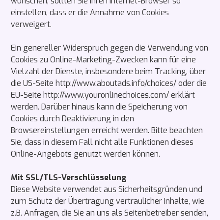
wünschen, sollten Sie Ihren Internet-Browser so
einstellen, dass er die Annahme von Cookies
verweigert.
Ein genereller Widerspruch gegen die Verwendung von
Cookies zu Online-Marketing-Zwecken kann für eine
Vielzahl der Dienste, insbesondere beim Tracking, über
die US-Seite http://www.aboutads.info/choices/ oder die
EU-Seite http://www.youronlinechoices.com/ erklärt
werden. Darüber hinaus kann die Speicherung von
Cookies durch Deaktivierung in den
Browsereinstellungen erreicht werden. Bitte beachten
Sie, dass in diesem Fall nicht alle Funktionen dieses
Online-Angebots genutzt werden können.
Mit SSL/TLS-Verschlüsselung
Diese Website verwendet aus Sicherheitsgründen und
zum Schutz der Übertragung vertraulicher Inhalte, wie
z.B. Anfragen, die Sie an uns als Seitenbetreiber senden,