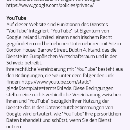
https://www.google.com/policies/privacy/
YouTube
Auf dieser Website sind Funktionen des Dienstes
"YouTube" integriert. "YouTube" ist Eigentum von
Google Ireland Limited, einem nach irischem Recht
gegründeten und betriebenen Unternehmen mit Sitz in
Gordon House, Barrow Street, Dublin 4, Irland, das die
Dienste im Europäischen Wirtschaftsraum und in der
Schweiz betreibt.
Ihre rechtliche Vereinbarung mit "YouTube" besteht aus
den Bedingungen, die Sie unter dem folgenden Link
finden: https://www.youtube.com/static?
gl=de&template=terms&hl=de. Diese Bedingungen
stellen eine rechtsverbindliche Vereinbarung zwischen
Ihnen und "YouTube" bezüglich Ihrer Nutzung der
Dienste dar. In den Datenschutzbestimmungen von
Google wird erläutert, wie "YouTube" Ihre persönlichen
Daten behandelt und schützt, wenn Sie den Dienst
nutzen.