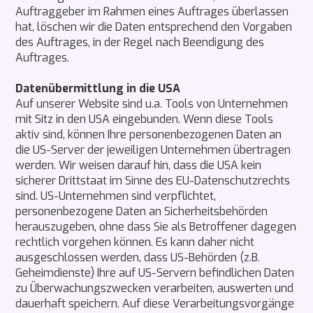
Auftraggeber im Rahmen eines Auftrages überlassen
hat, löschen wir die Daten entsprechend den Vorgaben
des Auftrages, in der Regel nach Beendigung des
Auftrages.
Datenübermittlung in die USA
Auf unserer Website sind u.a. Tools von Unternehmen
mit Sitz in den USA eingebunden. Wenn diese Tools
aktiv sind, können Ihre personenbezogenen Daten an
die US-Server der jeweiligen Unternehmen übertragen
werden. Wir weisen darauf hin, dass die USA kein
sicherer Drittstaat im Sinne des EU-Datenschutzrechts
sind. US-Unternehmen sind verpflichtet,
personenbezogene Daten an Sicherheitsbehörden
herauszugeben, ohne dass Sie als Betroffener dagegen
rechtlich vorgehen können. Es kann daher nicht
ausgeschlossen werden, dass US-Behörden (z.B.
Geheimdienste) Ihre auf US-Servern befindlichen Daten
zu Überwachungszwecken verarbeiten, auswerten und
dauerhaft speichern. Auf diese Verarbeitungsvorgänge