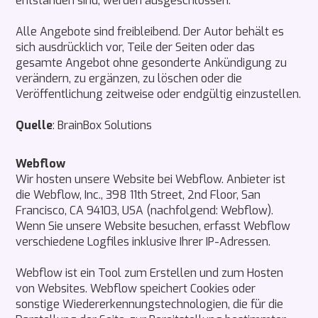
entstanden sind, werden ausgeschlossen.
Alle Angebote sind freibleibend. Der Autor behält es
sich ausdrücklich vor, Teile der Seiten oder das
gesamte Angebot ohne gesonderte Ankündigung zu
verändern, zu ergänzen, zu löschen oder die
Veröffentlichung zeitweise oder endgültig einzustellen.
Quelle
:
BrainBox Solutions
Webflow
Wir hosten unsere Website bei Webflow. Anbieter ist
die Webflow, Inc., 398 11th Street, 2nd Floor, San
Francisco, CA 94103, USA (nachfolgend: Webflow).
Wenn Sie unsere Website besuchen, erfasst Webflow
verschiedene Logfiles inklusive Ihrer IP-Adressen.
Webflow ist ein Tool zum Erstellen und zum Hosten
von Websites. Webflow speichert Cookies oder
sonstige Wiedererkennungstechnologien, die für die