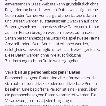
einverstanden. Diese Website kann grundsätzlich ohne
Registrierung besucht werden. Daten wie aufgerufene
Seiten oder Namen von aufgerufenen Dateien, Datum
und Uhrzeit werden zu statistischen Zwecken auf dem
Server gespeichert, ohne dass diese Daten unmittelbar
auf Ihre Person bezogen werden. Soweit auf unseren
Seiten personenbezogene Daten (beispielsweise Name,
Anschrift oder eMail-Adressen) erhoben werden,
erfolgt dies, soweit möglich, stets auf freiwilliger Basis.
Diese Daten werden ohne Ihre ausdrückliche
Zustimmung nicht an Dritte weitergegeben.
Verarbeitung personenbezogener Daten
Personenbezogene Daten sind alle Informationen, die
sich auf eine identifizierte oder identifizierbare Person
beziehen. Eine betroffene Person ist eine Person, über
die personenbezogene Daten verarbeitet werden. Die
Verarbeitung umfasst jeden Umgang mit