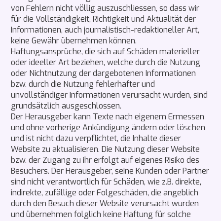
von Fehlern nicht völlig auszuschliessen, so dass wir
für die Vollständigkeit, Richtigkeit und Aktualität der
Informationen, auch journalistisch-redaktioneller Art,
keine Gewähr übernehmen können.
Haftungsansprüche, die sich auf Schäden materieller
oder ideeller Art beziehen, welche durch die Nutzung
oder Nichtnutzung der dargebotenen Informationen
bzw. durch die Nutzung fehlerhafter und
unvollständiger Informationen verursacht wurden, sind
grundsätzlich ausgeschlossen.
Der Herausgeber kann Texte nach eigenem Ermessen
und ohne vorherige Ankündigung ändern oder löschen
und ist nicht dazu verpflichtet, die Inhalte dieser
Website zu aktualisieren. Die Nutzung dieser Website
bzw. der Zugang zu ihr erfolgt auf eigenes Risiko des
Besuchers. Der Herausgeber, seine Kunden oder Partner
sind nicht verantwortlich für Schäden, wie z.B. direkte,
indirekte, zufällige oder Folgeschäden, die angeblich
durch den Besuch dieser Website verursacht wurden
und übernehmen folglich keine Haftung für solche