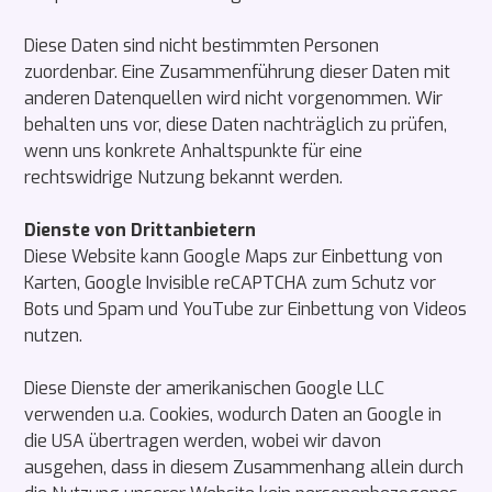
Diese Daten sind nicht bestimmten Personen
zuordenbar. Eine Zusammenführung dieser Daten mit
anderen Datenquellen wird nicht vorgenommen. Wir
behalten uns vor, diese Daten nachträglich zu prüfen,
wenn uns konkrete Anhaltspunkte für eine
rechtswidrige Nutzung bekannt werden.
Dienste von Drittanbietern
Diese Website kann Google Maps zur Einbettung von
Karten, Google Invisible reCAPTCHA zum Schutz vor
Bots und Spam und YouTube zur Einbettung von Videos
nutzen.
Diese Dienste der amerikanischen Google LLC
verwenden u.a. Cookies, wodurch Daten an Google in
die USA übertragen werden, wobei wir davon
ausgehen, dass in diesem Zusammenhang allein durch