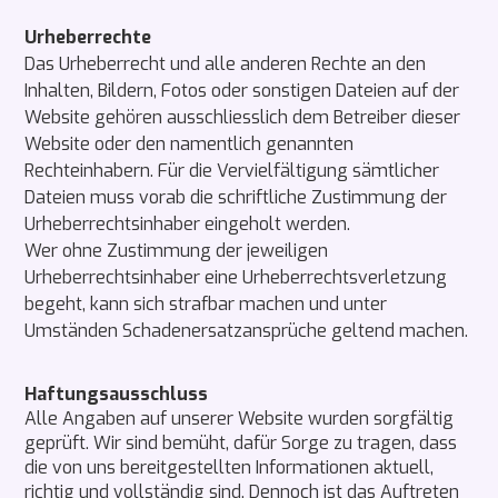
Urheberrechte
Das Urheberrecht und alle anderen Rechte an den
Inhalten, Bildern, Fotos oder sonstigen Dateien auf der
Website gehören ausschliesslich dem Betreiber dieser
Website oder den namentlich genannten
Rechteinhabern. Für die Vervielfältigung sämtlicher
Dateien muss vorab die schriftliche Zustimmung der
Urheberrechtsinhaber eingeholt werden.
Wer ohne Zustimmung der jeweiligen
Urheberrechtsinhaber eine Urheberrechtsverletzung
begeht, kann sich strafbar machen und unter
Umständen Schadenersatzansprüche geltend machen.
Haftungsausschluss
Alle Angaben auf unserer Website wurden sorgfältig
geprüft. Wir sind bemüht, dafür Sorge zu tragen, dass
die von uns bereitgestellten Informationen aktuell,
richtig und vollständig sind. Dennoch ist das Auftreten