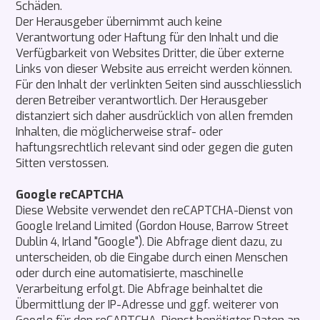
Schäden.
Der Herausgeber übernimmt auch keine
Verantwortung oder Haftung für den Inhalt und die
Verfügbarkeit von Websites Dritter, die über externe
Links von dieser Website aus erreicht werden können.
Für den Inhalt der verlinkten Seiten sind ausschliesslich
deren Betreiber verantwortlich. Der Herausgeber
distanziert sich daher ausdrücklich von allen fremden
Inhalten, die möglicherweise straf- oder
haftungsrechtlich relevant sind oder gegen die guten
Sitten verstossen.
Google reCAPTCHA
Diese Website verwendet den reCAPTCHA-Dienst von
Google Ireland Limited (Gordon House, Barrow Street
Dublin 4, Irland "Google"). Die Abfrage dient dazu, zu
unterscheiden, ob die Eingabe durch einen Menschen
oder durch eine automatisierte, maschinelle
Verarbeitung erfolgt. Die Abfrage beinhaltet die
Übermittlung der IP-Adresse und ggf. weiterer von