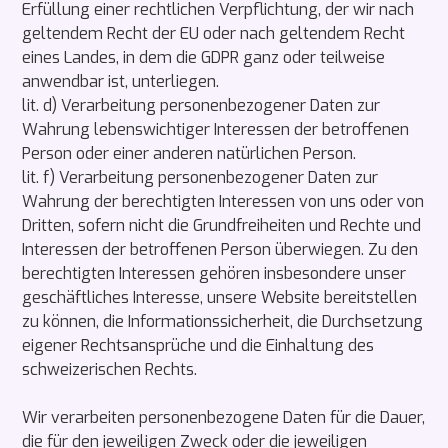
Erfüllung einer rechtlichen Verpflichtung, der wir nach
geltendem Recht der EU oder nach geltendem Recht
eines Landes, in dem die GDPR ganz oder teilweise
anwendbar ist, unterliegen.
lit. d) Verarbeitung personenbezogener Daten zur
Wahrung lebenswichtiger Interessen der betroffenen
Person oder einer anderen natürlichen Person.
lit. f) Verarbeitung personenbezogener Daten zur
Wahrung der berechtigten Interessen von uns oder von
Dritten, sofern nicht die Grundfreiheiten und Rechte und
Interessen der betroffenen Person überwiegen. Zu den
berechtigten Interessen gehören insbesondere unser
geschäftliches Interesse, unsere Website bereitstellen
zu können, die Informationssicherheit, die Durchsetzung
eigener Rechtsansprüche und die Einhaltung des
schweizerischen Rechts.
Wir verarbeiten personenbezogene Daten für die Dauer,
die für den jeweiligen Zweck oder die jeweiligen