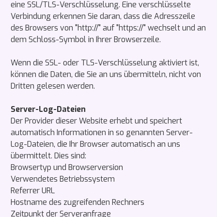
eine SSL/TLS-Verschlüsselung. Eine verschlüsselte
Verbindung erkennen Sie daran, dass die Adresszeile
des Browsers von "http://" auf "https://" wechselt und an
dem Schloss-Symbol in Ihrer Browserzeile.
Wenn die SSL- oder TLS-Verschlüsselung aktiviert ist,
können die Daten, die Sie an uns übermitteln, nicht von
Dritten gelesen werden.
Server-Log-Dateien
Der Provider dieser Website erhebt und speichert
automatisch Informationen in so genannten Server-
Log-Dateien, die Ihr Browser automatisch an uns
übermittelt. Dies sind:
Browsertyp und Browserversion
Verwendetes Betriebssystem
Referrer URL
Hostname des zugreifenden Rechners
Zeitpunkt der Serveranfrage