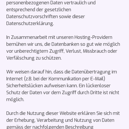
personenbezogenen Daten vertraulich und
entsprechend der gesetzlichen
Datenschutzvorschriften sowie dieser
Datenschutzerklärung.
In Zusammenarbeit mit unseren Hosting-Providern
bemühen wir uns, die Datenbanken so gut wie möglich
vor unberechtigtem Zugriff, Verlust, Missbrauch oder
Verfälschung zu schützen.
Wir weisen darauf hin, dass die Datenübertragung im
Internet (z.B. bei der Kommunikation per E-Mail)
Sicherheitslücken aufweisen kann. Ein lückenloser
Schutz der Daten vor dem Zugriff durch Dritte ist nicht
möglich.
Durch die Nutzung dieser Website erklären Sie sich mit
der Erhebung, Verarbeitung und Nutzung von Daten
gemäss der nachfolgenden Beschreibung