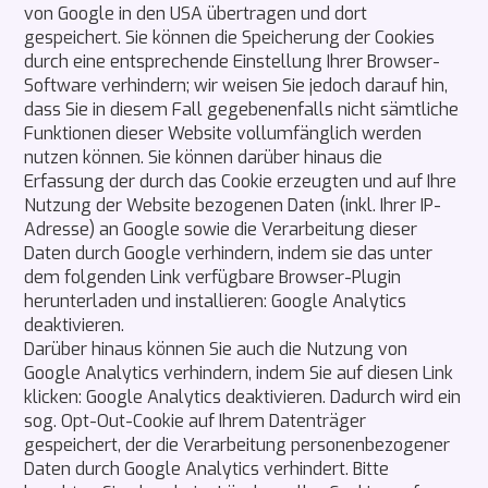
von Google in den USA übertragen und dort
gespeichert. Sie können die Speicherung der Cookies
durch eine entsprechende Einstellung Ihrer Browser-
Software verhindern; wir weisen Sie jedoch darauf hin,
dass Sie in diesem Fall gegebenenfalls nicht sämtliche
Funktionen dieser Website vollumfänglich werden
nutzen können. Sie können darüber hinaus die
Erfassung der durch das Cookie erzeugten und auf Ihre
Nutzung der Website bezogenen Daten (inkl. Ihrer IP-
Adresse) an Google sowie die Verarbeitung dieser
Daten durch Google verhindern, indem sie das unter
dem folgenden Link verfügbare Browser-Plugin
herunterladen und installieren: Google Analytics
deaktivieren.
Darüber hinaus können Sie auch die Nutzung von
Google Analytics verhindern, indem Sie auf diesen Link
klicken: Google Analytics deaktivieren. Dadurch wird ein
sog. Opt-Out-Cookie auf Ihrem Datenträger
gespeichert, der die Verarbeitung personenbezogener
Daten durch Google Analytics verhindert. Bitte