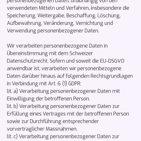
personenbezogenen Daten, unabhängig von den
verwendeten Mitteln und Verfahren, insbesondere die
Speicherung, Weitergabe, Beschaffung, Löschung,
Aufbewahrung, Veränderung, Vernichtung und
Verwendung personenbezogener Daten.
Wir verarbeiten personenbezogene Daten in
Übereinstimmung mit dem Schweizer
Datenschutzrecht. Sofern und soweit die EU-DSGVO
anwendbar ist, verarbeiten wir personenbezogene
Daten darüber hinaus auf folgenden Rechtsgrundlagen
in Verbindung mit Art. 6 (1) GDPR:
lit. a) Verarbeitung personenbezogener Daten mit
Einwilligung der betroffenen Person.
lit. b) Verarbeitung personenbezogener Daten zur
Erfüllung eines Vertrages mit der betroffenen Person
sowie zur Durchführung entsprechender
vorvertraglicher Massnahmen.
lit. c) Verarbeitung personenbezogener Daten zur