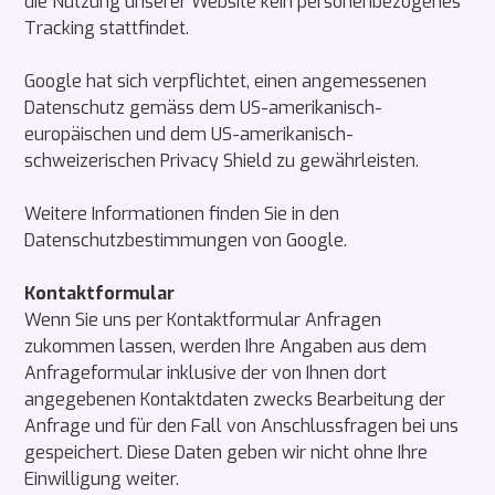
die Nutzung unserer Website kein personenbezogenes
Tracking stattfindet.
Google hat sich verpflichtet, einen angemessenen
Datenschutz gemäss dem US-amerikanisch-
europäischen und dem US-amerikanisch-
schweizerischen Privacy Shield zu gewährleisten.
Weitere Informationen finden Sie in den
Datenschutzbestimmungen von Google.
Kontaktformular
Wenn Sie uns per Kontaktformular Anfragen
zukommen lassen, werden Ihre Angaben aus dem
Anfrageformular inklusive der von Ihnen dort
angegebenen Kontaktdaten zwecks Bearbeitung der
Anfrage und für den Fall von Anschlussfragen bei uns
gespeichert. Diese Daten geben wir nicht ohne Ihre
Einwilligung weiter.