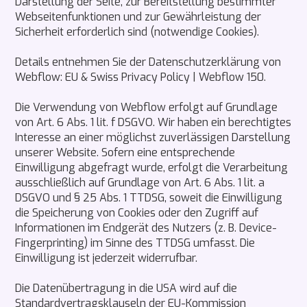
Darstellung der Seite, zur Bereitstellung bestimmter
Webseitenfunktionen und zur Gewährleistung der
Sicherheit erforderlich sind (notwendige Cookies).
Details entnehmen Sie der Datenschutzerklärung von
Webflow: EU & Swiss Privacy Policy | Webflow 150.
Die Verwendung von Webflow erfolgt auf Grundlage
von Art. 6 Abs. 1 lit. f DSGVO. Wir haben ein berechtigtes
Interesse an einer möglichst zuverlässigen Darstellung
unserer Website. Sofern eine entsprechende
Einwilligung abgefragt wurde, erfolgt die Verarbeitung
ausschließlich auf Grundlage von Art. 6 Abs. 1 lit. a
DSGVO und § 25 Abs. 1 TTDSG, soweit die Einwilligung
die Speicherung von Cookies oder den Zugriff auf
Informationen im Endgerät des Nutzers (z. B. Device-
Fingerprinting) im Sinne des TTDSG umfasst. Die
Einwilligung ist jederzeit widerrufbar.
Die Datenübertragung in die USA wird auf die
Standardvertragsklauseln der EU-Kommission