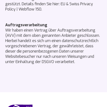
gestützt. Details finden Sie hier: EU & Swiss Privacy
Policy | Webflow 150.
Auftragsverarbeitung
Wir haben einen Vertrag über Auftragsverarbeitung
(AVV) mit dem oben genannten Anbieter geschlossen.
Hierbei handelt es sich um einen datenschutzrechtlich
vorgeschriebenen Vertrag, der gewährleistet, dass
dieser die personenbezogenen Daten unserer
Websitebesucher nur nach unseren Weisungen und
unter Einhaltung der DSGVO verarbeitet.