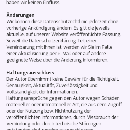
haben wir keinen Einfluss.
Änderungen
Wir können diese Datenschutzrichtlinie jederzeit ohne
vorherige Ankündigung ändern. Es gilt die jeweils
aktuelle, auf unserer Website veröffentlichte Fassung.
Soweit die Datenschutzerklärung Teil einer
Vereinbarung mit Ihnen ist, werden wir Sie im Falle
einer Aktualisierung per E-Mail oder auf andere
geeignete Weise über die Änderung informieren.
Haftungsausschluss
Der Autor übernimmt keine Gewähr für die Richtigkeit,
Genauigkeit, Aktualität, Zuverlässigkeit und
Vollständigkeit der Informationen.
Haftungsansprüche gegen den Autor wegen Schäden
materieller oder immaterieller Art, die aus dem Zugriff
oder der Nutzung bzw. Nichtnutzung der
veröffentlichten Informationen, durch Missbrauch der
Verbindung oder durch technische Störungen