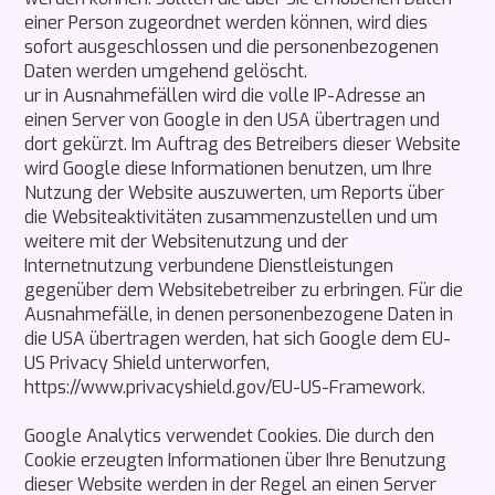
einer Person zugeordnet werden können, wird dies
sofort ausgeschlossen und die personenbezogenen
Daten werden umgehend gelöscht.
ur in Ausnahmefällen wird die volle IP-Adresse an
einen Server von Google in den USA übertragen und
dort gekürzt. Im Auftrag des Betreibers dieser Website
wird Google diese Informationen benutzen, um Ihre
Nutzung der Website auszuwerten, um Reports über
die Websiteaktivitäten zusammenzustellen und um
weitere mit der Websitenutzung und der
Internetnutzung verbundene Dienstleistungen
gegenüber dem Websitebetreiber zu erbringen. Für die
Ausnahmefälle, in denen personenbezogene Daten in
die USA übertragen werden, hat sich Google dem EU-
US Privacy Shield unterworfen,
https://www.privacyshield.gov/EU-US-Framework.
Google Analytics verwendet Cookies. Die durch den
Cookie erzeugten Informationen über Ihre Benutzung
dieser Website werden in der Regel an einen Server