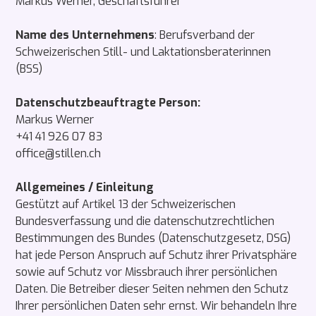
Markus Werner, Geschäftsführer
Name des Unternehmens
: Berufsverband der
Schweizerischen Still- und Laktationsberaterinnen
(BSS)
Datenschutzbeauftragte Person:
Markus Werner
+41 41 926 07 83
office@stillen.ch
Allgemeines / Einleitung
Gestützt auf Artikel 13 der Schweizerischen
Bundesverfassung und die datenschutzrechtlichen
Bestimmungen des Bundes (Datenschutzgesetz, DSG)
hat jede Person Anspruch auf Schutz ihrer Privatsphäre
sowie auf Schutz vor Missbrauch ihrer persönlichen
Daten. Die Betreiber dieser Seiten nehmen den Schutz
Ihrer persönlichen Daten sehr ernst. Wir behandeln Ihre