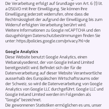
Die Verarbeitung erfolgt auf Grundlage von Art. 6 (1) lit.
a DSGVO mit Ihrer Einwilligung. Sie können Ihre
Einwilligung jederzeit widerrufen, ohne dass die
Rechtmässigkeit der aufgrund der Einwilligung bis zum
Widerruf erfolgten Verarbeitung berührt wird.
Weitere Informationen zu Google reCAPTCHA und den
dazugehörigen Datenschutzbestimmungen finden Sie
unter: https://policies.google.com/privacy?hl=de
Google Analytics
Diese Website benutzt Google Analytics, einen
Webanalysedienst, der von Google Ireland Limited
bereitgestellt wird. Befindet sich der für die
Datenverarbeitung auf dieser Website Verantwortliche
ausserhalb des Europäischen Wirtschaftsraums oder
der Schweiz, so wird die Datenverarbeitung von Google
Analytics von Google LLC durchgeführt. Google LLC und
Google Ireland Limited werden im Folgenden als
"Google" bezeichnet.
Die gewonnenen Statistiken ermöglichen es uns, unser