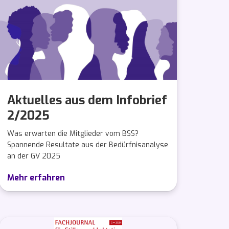
Aktuelles aus dem Infobrief
2/2025
Was erwarten die Mitglieder vom BSS?
Spannende Resultate aus der Bedürfnisanalyse
an der GV 2025
Mehr erfahren