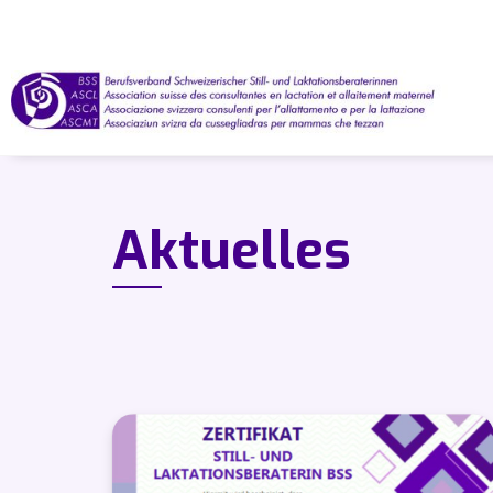
Aktuelles