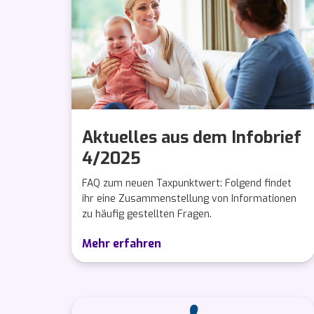
Aktuelles aus dem Infobrief
4/2025
FAQ zum neuen Taxpunktwert: Folgend findet
ihr eine Zusammenstellung von Informationen
zu häufig gestellten Fragen.
Mehr erfahren