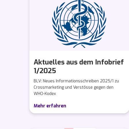
Aktuelles aus dem Infobrief
1/2025
BLV: Neues Informationsschreiben 2025/1 zu
Crossmarketing und Verstösse gegen den
WHO-Kodex
Mehr erfahren