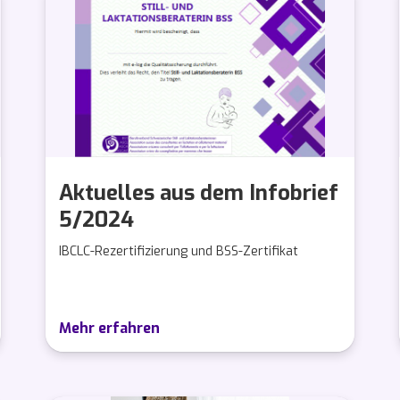
Aktuelles aus dem Infobrief
5/2024
IBCLC-Rezertifizierung und BSS-Zertifikat
Mehr erfahren