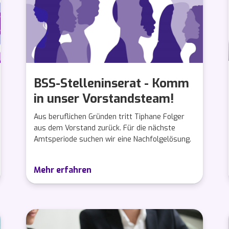
BSS-Stelleninserat - Komm
in unser Vorstandsteam!
Aus beruflichen Gründen tritt Tiphane Folger
aus dem Vorstand zurück. Für die nächste
Amtsperiode suchen wir eine Nachfolgelösung.
Mehr erfahren