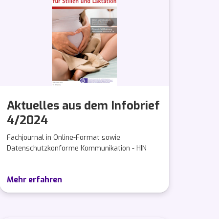
Aktuelles aus dem Infobrief
4/2024
Fachjournal in Online-Format sowie
Datenschutzkonforme Kommunikation - HIN
Mehr erfahren