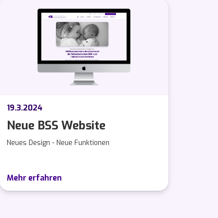
19.3.2024
Neue BSS Website
Neues Design - Neue Funktionen
Mehr erfahren