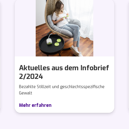
Aktuelles aus dem Infobrief
2/2024
Bezahlte Stillzeit und geschlechtsspezifische
Gewalt
Mehr erfahren