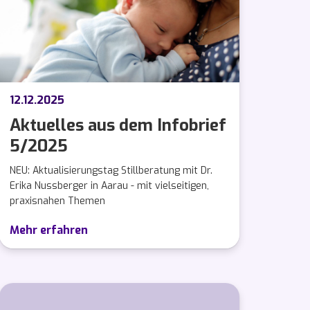
12.12.2025
Aktuelles aus dem Infobrief
5/2025
NEU: Aktualisierungstag Stillberatung mit Dr.
Erika Nussberger in Aarau - mit vielseitigen,
praxisnahen Themen
Mehr erfahren