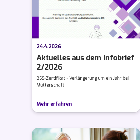
24.4.2026
Aktuelles aus dem Infobrief
2/2026
BSS-Zertifikat - Verlängerung um ein Jahr bei
Mutterschaft
Mehr erfahren