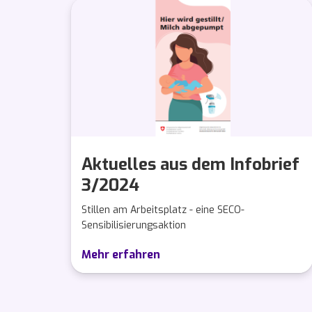
Aktuelles aus dem Infobrief
3/2024
Stillen am Arbeitsplatz - eine SECO-
Sensibilisierungsaktion
Mehr erfahren