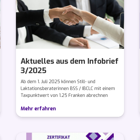
Aktuelles aus dem Infobrief
3/2025
Ab dem 1. Juli 2025 können Still- und
Laktationsberaterinnen BSS / IBCLC mit einem
Taxpunktwert von 1.25 Franken abrechnen
Mehr erfahren