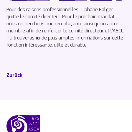
Pour des raisons professionnelles, Tiphane Folger
quitte le comité directeur. Pour le prochain mandat,
nous recherchons une remplaçante ainsi qu'un autre
membre afin de renforcer le comité directeur et l'ASCL.
Tu trouveras
ici
de plus amples informations sur cette
fonction intéressante, utile et durable.
Zurück