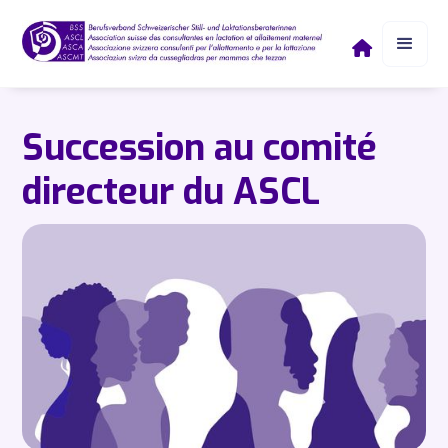

Succession au comité
directeur du ASCL