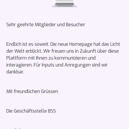
Sehr geehrte Mitglieder und Besucher
Endlich ist es soweit. Die neue Homepage hat das Licht
der Welt erblickt. Wir freuen uns in Zukunft über diese
Plattform mit Ihnen zu kommunizieren und
interagieren. Für Inputs und Anregungen sind wir
dankbar.
Mit freundlichen Grüssen
Die Geschäftsstelle BSS