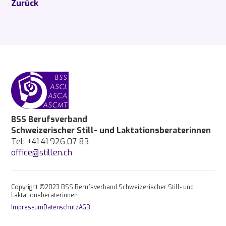
Zurück
BSS Berufsverband
Schweizerischer Still- und Laktationsberaterinnen
Tel: +41 41 926 07 83
office@stillen.ch
Copyright ©2023 BSS Berufsverband Schweizerischer Still- und
Laktationsberaterinnen
Impressum
Datenschutz
AGB